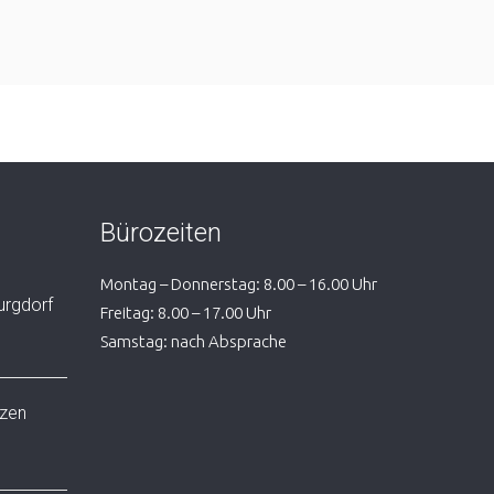
Bürozeiten
Montag – Donnerstag: 8.00 – 16.00 Uhr
urgdorf
Freitag: 8.00 – 17.00 Uhr
Samstag: nach Absprache
lzen