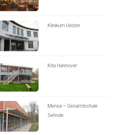
Klinikum Uelzen
Kita Hannover
Mensa – Gesamtschule
Sehnde