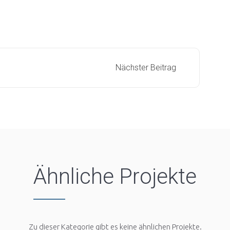
Nächster Beitrag
Ähnliche Projekte
Zu dieser Kategorie gibt es keine ähnlichen Projekte.