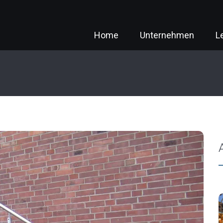
Home
Unternehmen
L