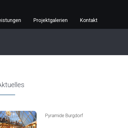
eistungen
Projektgalerien
Kontakt
Aktuelles
Pyramide Burgdorf