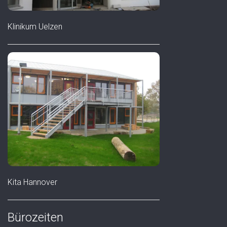
Klinikum Uelzen
Kita Hannover
Bürozeiten