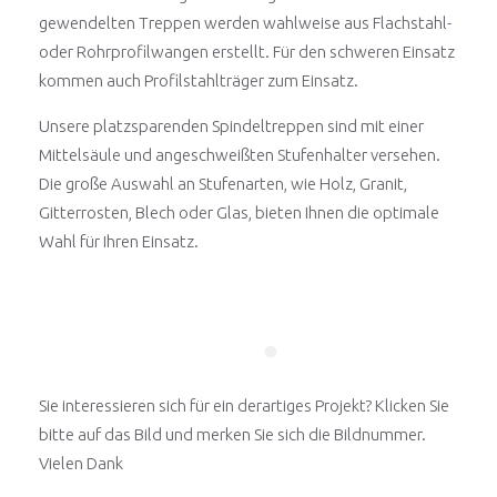
gewendelten Treppen werden wahlweise aus Flachstahl-
oder Rohrprofilwangen erstellt. Für den schweren Einsatz
kommen auch Profilstahlträger zum Einsatz.
Unsere platzsparenden Spindeltreppen sind mit einer
Mittelsäule und angeschweißten Stufenhalter versehen.
Die große Auswahl an Stufenarten, wie Holz, Granit,
Gitterrosten, Blech oder Glas, bieten Ihnen die optimale
Wahl für Ihren Einsatz.
Sie interessieren sich für ein derartiges Projekt? Klicken Sie
bitte auf das Bild und merken Sie sich die Bildnummer.
Vielen Dank