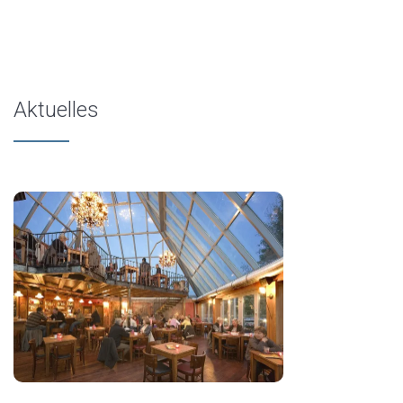
Aktuelles