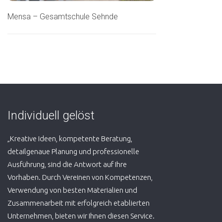
Mensa – Gesamtschule Sehnde
Individuell gelöst
„Kreative Ideen, kompetente Beratung,
detailgenaue Planung und professionelle
Ausführung, sind die Antwort auf Ihre
Vorhaben. Durch Vereinen von Kompetenzen,
Verwendung von besten Materialien und
Zusammenarbeit mit erfolgreich etablierten
Unternehmen, bieten wir Ihnen diesen Service.