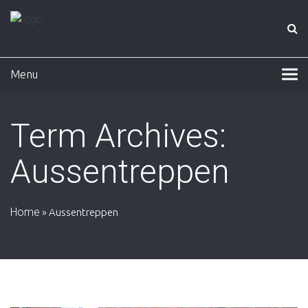
Menu
Term Archives:
Aussentreppen
Home
»
Aussentreppen