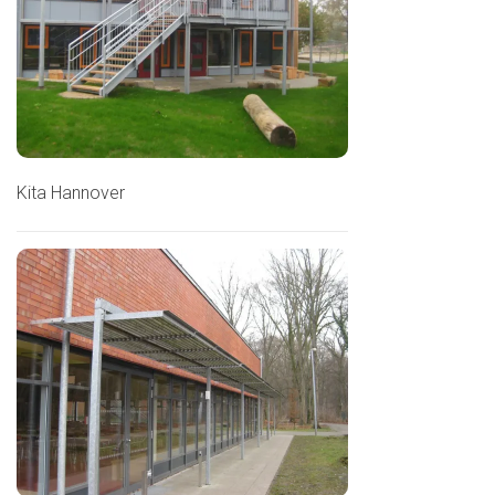
Kita Hannover