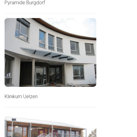
Pyramide Burgdorf
Klinikum Uelzen