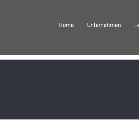
Home
Unternehmen
L