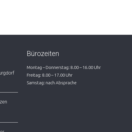
Bürozeiten
Montag – Donnerstag: 8.00 – 16.00 Uhr
urgdorf
Freitag: 8.00 – 17.00 Uhr
Samstag: nach Absprache
lzen
er