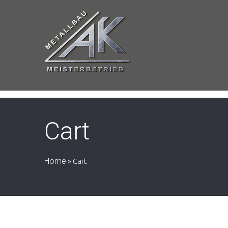
Cart
Home
»
Cart