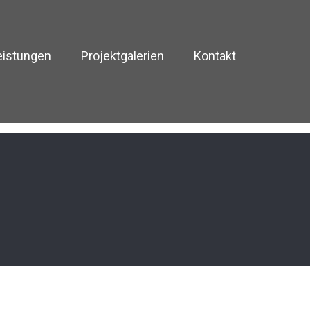
eistungen
Projektgalerien
Kontakt